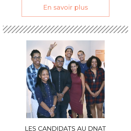
En savoir plus
LES CANDIDATS AU DNAT