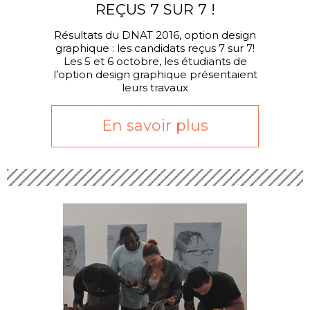
REÇUS 7 SUR 7 !
Résultats du DNAT 2016, option design
graphique : les candidats reçus 7 sur 7!
Les 5 et 6 octobre, les étudiants de
l’option design graphique présentaient
leurs travaux
En savoir plus