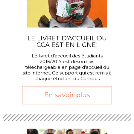
LE LIVRET D’ACCUEIL DU
CCA EST EN LIGNE!
Le livret d’accueil des étudiants
2016/2017 est désormais
téléchargeable en page d’accueil du
site internet. Ce support qui est remis à
chaque étudiant du Campus
Caraïbéen des Arts, contient des
En savoir plus