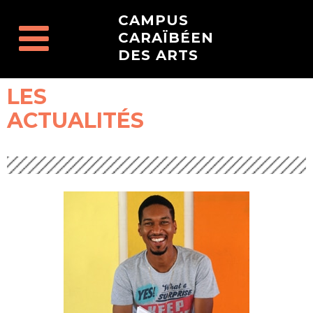
CAMPUS
CARAÏBÉEN
DES ARTS
LES
ACTUALITÉS