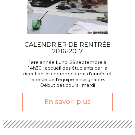
CALENDRIER DE RENTRÉE
2016-2017
1ère année Lundi 26 septembre à
14h30 : accueil des étudiants par la
direction, le coordonnateur d’année et
le reste de l’équipe enseignante.
Début des cours : mardi
En savoir plus