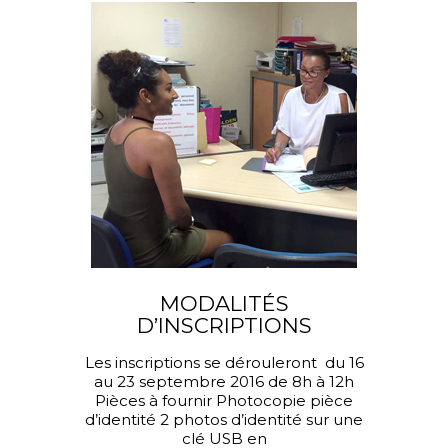
MODALITÉS
D’INSCRIPTIONS
Les inscriptions se dérouleront du 16
au 23 septembre 2016 de 8h à 12h
Pièces à fournir Photocopie pièce
d’identité 2 photos d’identité sur une
clé USB en