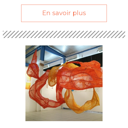
En savoir plus