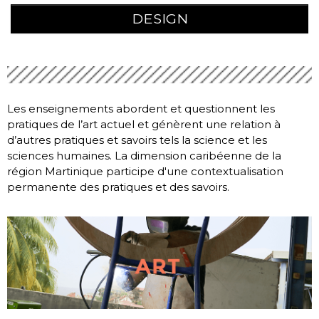
DESIGN
Les enseignements abordent et questionnent les
pratiques de l’art actuel et génèrent une relation à
d’autres pratiques et savoirs tels la science et les
sciences humaines. La dimension caribéenne de la
région Martinique participe d'une contextualisation
permanente des pratiques et des savoirs.