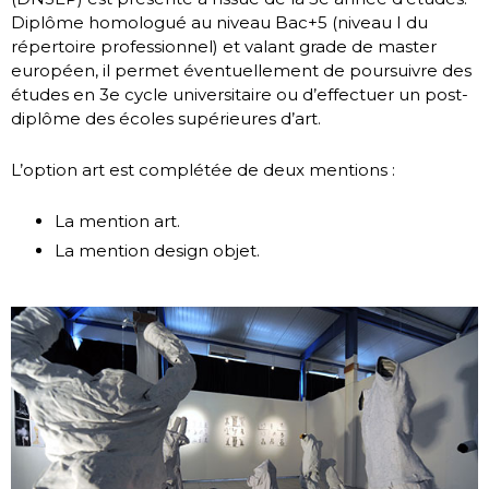
Diplôme homologué au niveau Bac+5 (niveau I du
répertoire professionnel) et valant grade de master
européen, il permet éventuellement de poursuivre des
études en 3
e
cycle universitaire ou d’effectuer un post-
diplôme des écoles supérieures d’art.
L’option art est complétée de deux mentions :
La mention art.
La mention design objet.