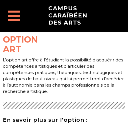
CAMPUS
CARAÏBÉEN
DES ARTS
OPTION
ART
L’option art offre à l’étudiant la possibilité d’acquérir des
compétences artistiques et d’articuler des
compétences pratiques, théoriques, technologiques et
plastiques de haut niveau qui lui permettront d’accéder
à l’autonomie dans les champs professionnels de la
recherche artistique.
En savoir plus sur l'option :