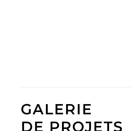
GALERIE
DE PROJETS