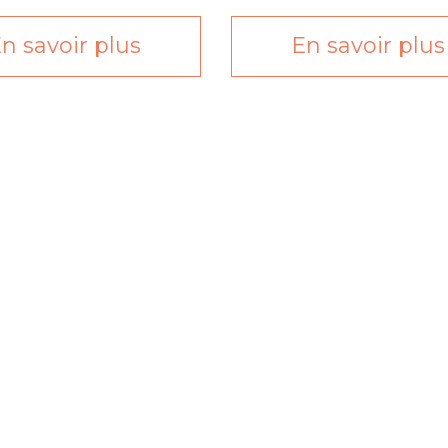
n savoir plus
En savoir plus