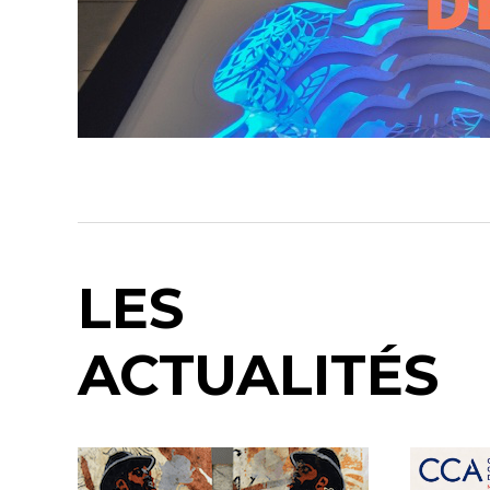
LES
ACTUALITÉS