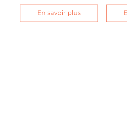
En savoir plus
E