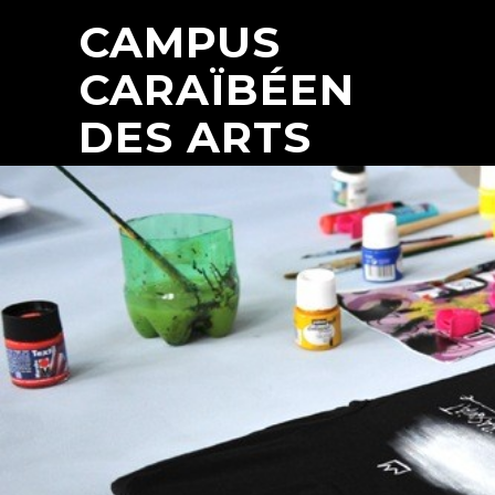
CAMPUS
CARAÏBÉEN
DES ARTS