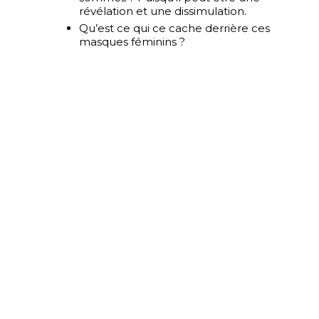
révélation et une dissimulation.
Qu’est ce qui ce cache derrière ces
masques féminins ?