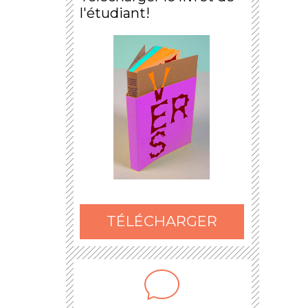
l'étudiant!
TÉLÉCHARGER