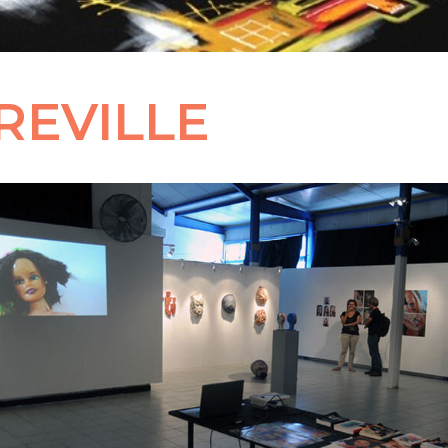
REVILLE