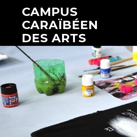
CAMPUS
CARAÏBÉEN
DES ARTS