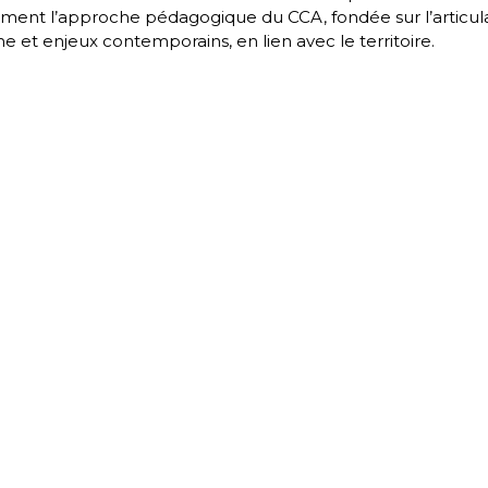
ement l’approche pédagogique du CCA, fondée sur l’articul
e et enjeux contemporains, en lien avec le territoire.