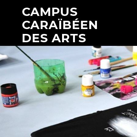
CAMPUS
CARAÏBÉEN
DES ARTS