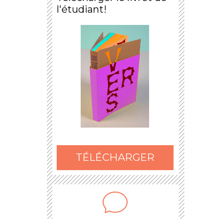
l'étudiant!
TÉLÉCHARGER